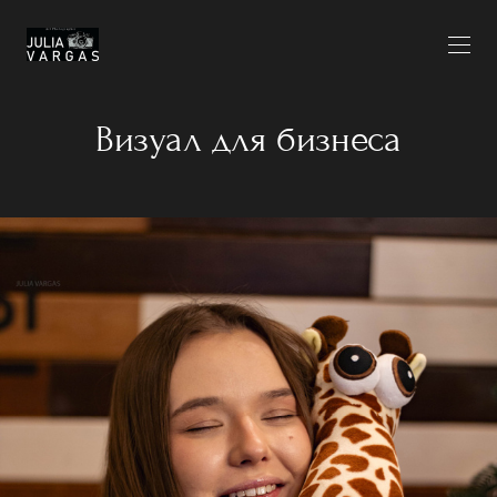
Визуал для бизнеса