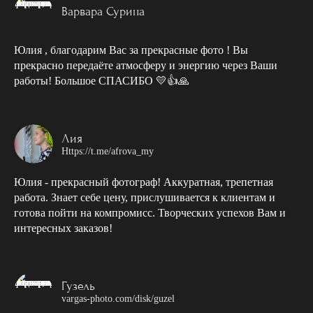
Варвара Сурина
Юлия , благодарим Вас за прекрасные фото ! Вы
прекрасно передаёте атмосферу и энергию через Ваши
работы! Большое СПАСИБО 💛👍🙏
Лия
Https://t.me/afrova_my
Юлия - прекрасный фотограф! Аккуратная, трепетная
работа. Знает себе цену, прислушивается к клиентам и
готова пойти на компромисс. Творческих успехов Вам и
интересных заказов!
Гузель
vargas-photo.com/disk/guzel