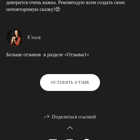
доверится очень важна. Рекомендую всем создать свою
неповторимую сказку!😍
Юлия
Больше отзывов в разделе «Отзывы1»
ОСТАВИТЬ ОТЗЫВ
Поделиться ссылкой